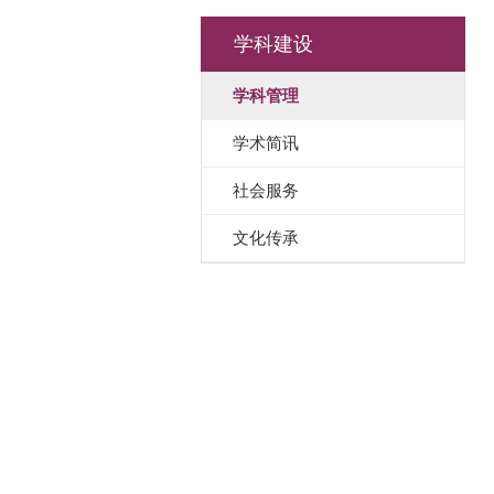
学科建设
学科管理
学术简讯
社会服务
文化传承