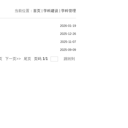
当前位置：
首页
学科建设
学科管理
2026-01-19
2025-12-26
2025-11-07
2025-09-09
页
下一页>>
尾页
页码
1
/
1
跳转到