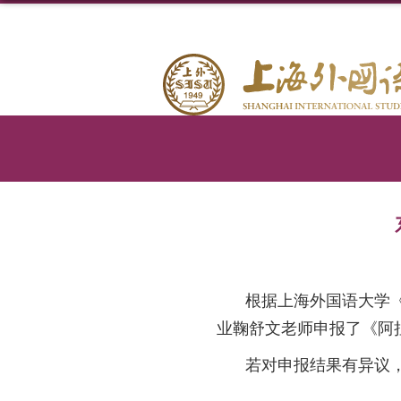
根据上海外国语大学
业鞠舒文老师申报了《阿
若对申报结果有异议