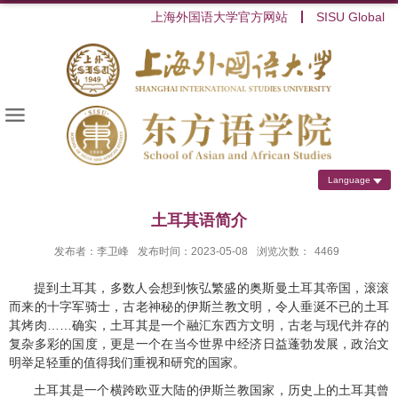
上海外国语大学官方网站
SISU Global
Language
土耳其语简介
发布者：李卫峰
发布时间：2023-05-08
浏览次数：
4469
提到土耳其，多数人会想到恢弘繁盛的奥斯曼土耳其帝国，滚滚
而来的十字军骑士，古老神秘的伊斯兰教文明，令人垂涎不已的土耳
其烤肉……确实，土耳其是一个融汇东西方文明，古老与现代并存的
复杂多彩的国度，更是一个在当今世界中经济日益蓬勃发展，政治文
明举足轻重的值得我们重视和研究的国家。
土耳其是一个横跨欧亚大陆的伊斯兰教国家，历史上的土耳其曾