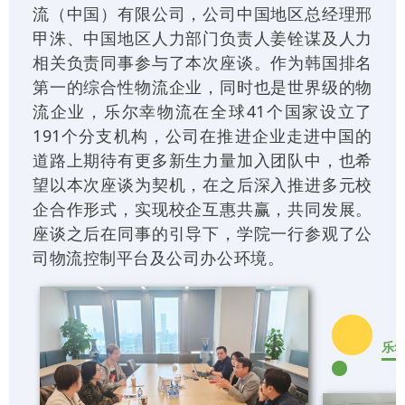
流（中国）有限公司，公司中国地区总经理邢
甲洙、中国地区人力部门负责人姜铨谋及人力
相关负责同事参与了本次座谈。作为韩国排名
第一的综合性物流企业，同时也是世界级的物
流企业，乐尔幸物流在全球41个国家设立了
191个分支机构，公司在推进企业走进中国的
道路上期待有更多新生力量加入团队中，也希
望以本次座谈为契机，在之后深入推进多元校
企合作形式，实现校企互惠共赢，共同发展。
座谈之后在同事的引导下，学院一行参观了公
司物流控制平台及公司办公环境。
乐