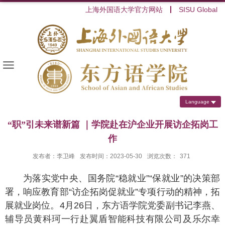
上海外国语大学官方网站
SISU Global
Language
“职”引未来谱新篇 ｜学院赴在沪企业开展访企拓岗工
作
发布者：李卫峰
发布时间：2023-05-30
浏览次数：
371
为落实党中央、国务院“稳就业”“保就业”的决策部
署，响应教育部“访企拓岗促就业”专项行动的精神，拓
展就业岗位。4月26日，东方语学院党委副书记李燕、
辅导员黄科珂一行赴翼盾智能科技有限公司及乐尔幸