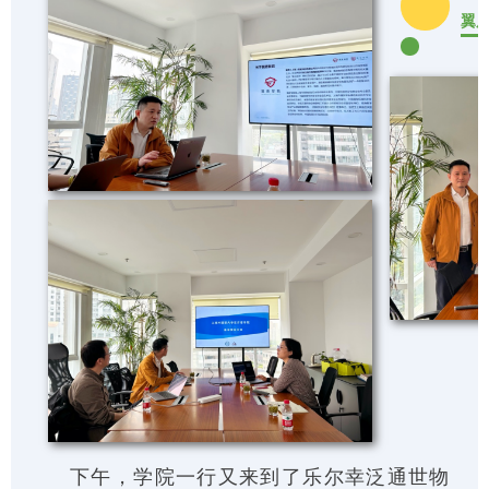
翼
下午，学院一行又来到了乐尔幸泛通世物