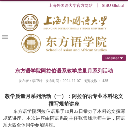
上海外国语大学官方网站
SISU Global
Language
东方语学院阿拉伯语系教学质量月系列活动
发布者：李卫峰
发布时间：2024-11-07
浏览次数：
435
教学质量月系列活动（一）：阿拉伯语专业本科论文
撰写规范讲座
东方语学院阿拉伯语系于
10
月
22
日举办了本科论文撰写
规范讲座。本次讲座由阿语系副主任张雪峰老师主讲，阿语
系大四全体同学参加讲座。