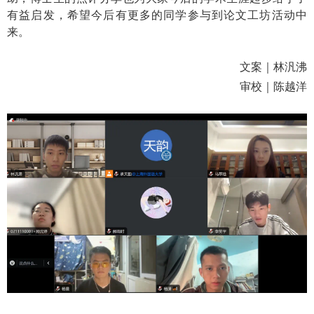
有益启发，希望今后有更多的同学参与到论文工坊活动中
来。
文案｜林汎沸
审校｜陈越洋