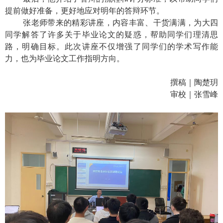
提前做好准备，更好地应对明年的答辩环节。
张老师带来的精彩讲座，内容丰富、干货满满，为大四
同学解答了许多关于毕业论文的疑惑，帮助同学们理清思
路，明确目标。此次讲座不仅增强了同学们的学术写作能
力，也为毕业论文工作指明方向。
撰稿｜陶楚玥
审校｜张雪峰