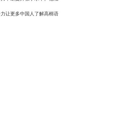
努力让更多中国人了解高棉语