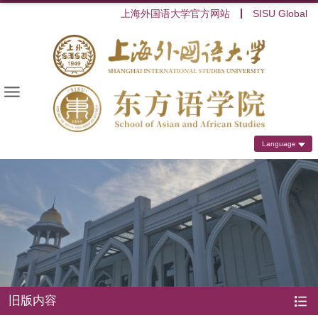
上海外国语大学官方网站
SISU Global
Language
旧版内容